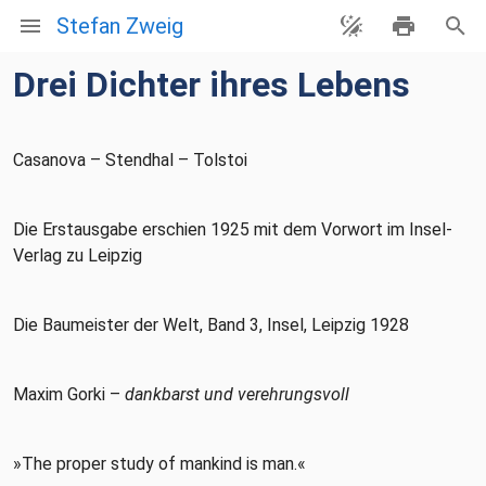
Stefan Zweig
Drei Dichter ihres Lebens
Casanova – Stendhal – Tolstoi
Die Erstausgabe erschien 1925 mit dem Vorwort im Insel-
Verlag zu Leipzig
Die Baumeister der Welt, Band 3, Insel, Leipzig 1928
Maxim Gorki –
dankbarst und verehrungsvoll
»The proper study of mankind is man.«