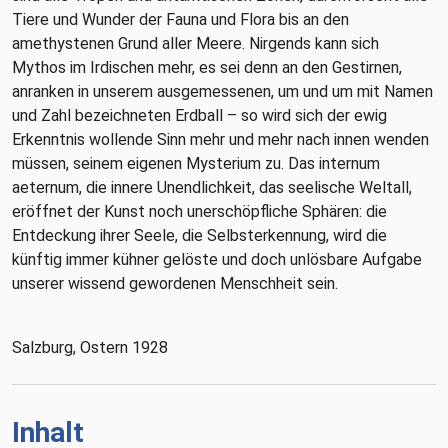
Tiere und Wunder der Fauna und Flora bis an den
amethystenen Grund aller Meere. Nirgends kann sich
Mythos im Irdischen mehr, es sei denn an den Gestirnen,
anranken in unserem ausgemessenen, um und um mit Namen
und Zahl bezeichneten Erdball – so wird sich der ewig
Erkenntnis wollende Sinn mehr und mehr nach innen wenden
müssen, seinem eigenen Mysterium zu. Das internum
aeternum, die innere Unendlichkeit, das seelische Weltall,
eröffnet der Kunst noch unerschöpfliche Sphären: die
Entdeckung ihrer Seele, die Selbsterkennung, wird die
künftig immer kühner gelöste und doch unlösbare Aufgabe
unserer wissend gewordenen Menschheit sein.
Salzburg, Ostern 1928
Inhalt