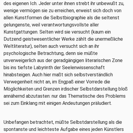
des eigenen Ich. Jeder unter ihnen strebt ihr unbewußt zu,
wenige vermögen sie zu erreichen, erweist sich doch von
allen Kunstformen die Selbstbiographie als die seltenst
gelungenste, weil verantwortungsvollste aller
Kunstgattungen. Selten wird sie versucht (kaum ein
Dutzend geistwesentlicher Werke zählt die unermeßliche
Weltliteratur), selten auch versucht sich an ihr
psychologische Betrachtung, denn sie müßte
unverweigerlich aus der geradgängigen literarischen Zone
bis ins tiefste Labyrinth der Seelenwissenschaft
hinabsteigen. Auch hier maßt sich selbstverständlich
Verwegenheit nicht an, im Engpaß einer Vorrede die
Möglichkeiten und Grenzen irdischer Selbstdarstellung bloß
annähernd abzutasten: nur das Thematische des Problems
sei zum Einklang mit einigen Andeutungen präludiert.
Unbefangen betrachtet, müßte Selbstdarstellung als die
spontanste und leichteste Aufgabe eines jeden Künstlers