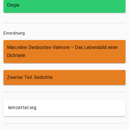
Elegie
Einordnung
Marceline Desbordes-Valmore – Das Lebensbild einer
Dichterin
Zweiter Teil. Gedichte
lernzettel.org